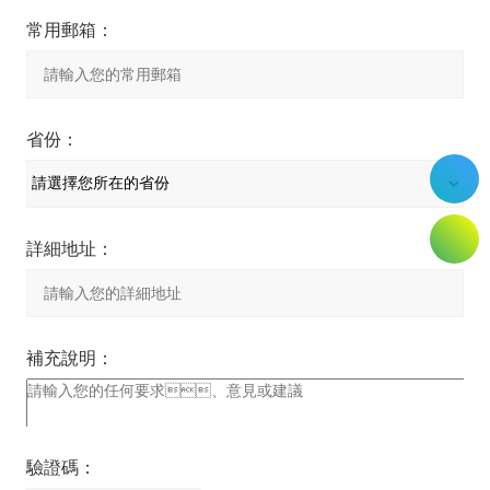
常用郵箱：
省份：
詳細地址：
補充說明：
驗證碼：