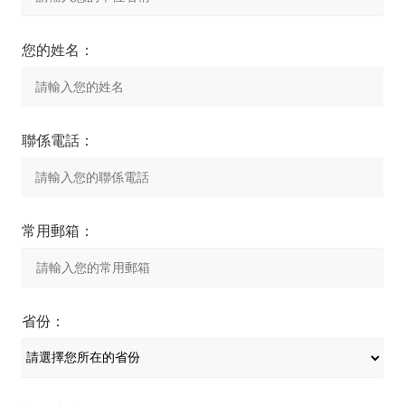
您的姓名：
聯係電話：
常用郵箱：
省份：